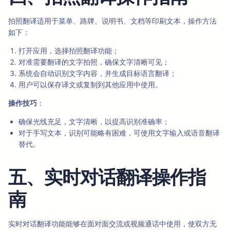
拍照翻译适用于菜单、路牌、说明书、文档等印刷文本，操作方法
如下：
打开应用，选择拍照翻译功能；
对准需要翻译的文字拍照，确保文字清晰可见；
系统会自动识别文字内容，并生成目标语言翻译；
用户可以保存译文或复制到其他应用中使用。
操作技巧
：
确保光线充足，文字清晰，以提高识别准确率；
对于手写文本，识别可能略有困难，可使用文字输入或语音翻译
替代。
五、实时对话翻译操作指
南
实时对话翻译功能能够在面对面交流或视频通话中使用，使双方无