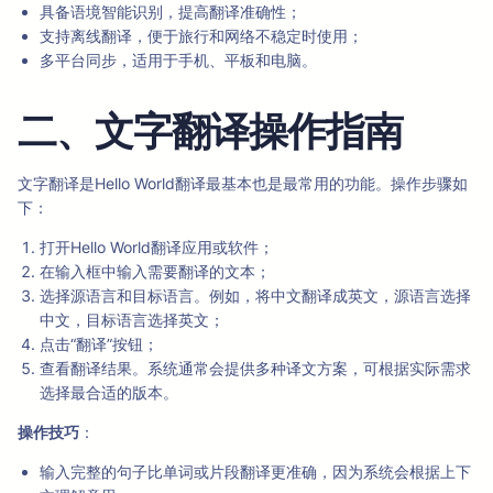
具备语境智能识别，提高翻译准确性；
支持离线翻译，便于旅行和网络不稳定时使用；
多平台同步，适用于手机、平板和电脑。
二、文字翻译操作指南
文字翻译是Hello World翻译最基本也是最常用的功能。操作步骤如
下：
打开Hello World翻译应用或软件；
在输入框中输入需要翻译的文本；
选择源语言和目标语言。例如，将中文翻译成英文，源语言选择
中文，目标语言选择英文；
点击“翻译”按钮；
查看翻译结果。系统通常会提供多种译文方案，可根据实际需求
选择最合适的版本。
操作技巧
：
输入完整的句子比单词或片段翻译更准确，因为系统会根据上下