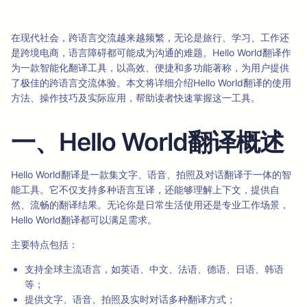
在现代社会，跨语言交流越来越频繁，无论是旅行、学习、工作还
是跨境电商，语言障碍都可能成为沟通的难题。Hello World翻译作
为一款智能化翻译工具，以高效、便捷和多功能著称，为用户提供
了极佳的跨语言交流体验。本文将详细介绍Hello World翻译的使用
方法、操作技巧及实际应用，帮助读者快速掌握这一工具。
一、Hello World翻译概述
Hello World翻译是一款集文字、语音、拍照及对话翻译于一体的智
能工具。它不仅支持多种语言互译，还能够理解上下文，提供自
然、流畅的翻译结果。无论你是日常生活使用还是专业工作场景，
Hello World翻译都可以满足需求。
主要特点包括：
支持全球主流语言，如英语、中文、法语、德语、日语、韩语
等；
提供文字、语音、拍照及实时对话多种翻译方式；