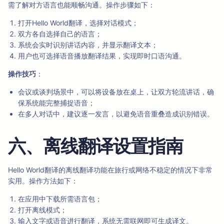
需了解对方语言也能顺畅沟通。操作步骤如下：
打开Hello World翻译，选择对话模式；
双方各自选择自己的语言；
系统会实时识别讲话内容，并显示翻译文本；
用户也可选择语音播放翻译结果，实现即时口语沟通。
操作技巧
：
会议或谈判场景中，可以将设备放在桌上，让双方轮流讲话，确
保系统能完整捕捉语音；
在多人对话中，建议逐一发言，以避免语音重叠造成识别错误。
六、离线翻译设置指南
Hello World翻译的离线翻译功能在旅行或网络不稳定的情况下非常
实用。操作方法如下：
在应用中下载所需语言包；
打开离线模式；
输入文字或语音进行翻译，系统无需联网即可生成译文。