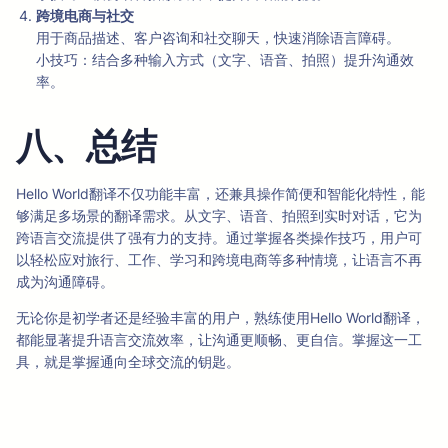
跨境电商与社交
用于商品描述、客户咨询和社交聊天，快速消除语言障碍。
小技巧：结合多种输入方式（文字、语音、拍照）提升沟通效
率。
八、总结
Hello World翻译不仅功能丰富，还兼具操作简便和智能化特性，能
够满足多场景的翻译需求。从文字、语音、拍照到实时对话，它为
跨语言交流提供了强有力的支持。通过掌握各类操作技巧，用户可
以轻松应对旅行、工作、学习和跨境电商等多种情境，让语言不再
成为沟通障碍。
无论你是初学者还是经验丰富的用户，熟练使用Hello World翻译，
都能显著提升语言交流效率，让沟通更顺畅、更自信。掌握这一工
具，就是掌握通向全球交流的钥匙。