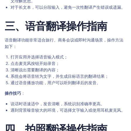
文理解意思。
对于长文本，可以分段输入，避免一次性翻译产生错误或遗漏。
三、语音翻译操作指南
语音翻译功能非常适合旅行、商务会议或即时沟通场景，操作方法
如下：
打开应用并选择语音输入模式；
点击麦克风按钮开始录音；
清晰说出需要翻译的内容；
系统会将语音转为文字，并生成目标语言的翻译结果；
通过语音播放功能，用户可以听到翻译后的发音。
操作技巧
：
说话时语速适中，发音清晰，系统识别准确率更高。
遇到背景噪音较大的环境，可选择文字输入或使用耳机麦克风。
四、拍照翻译操作指南