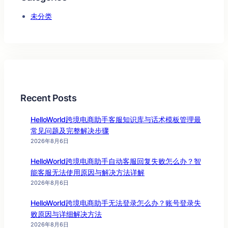
未分类
Recent Posts
HelloWorld跨境电商助手客服知识库与话术模板管理最
常见问题及完整解决步骤
2026年8月6日
HelloWorld跨境电商助手自动客服回复失败怎么办？智
能客服无法使用原因与解决方法详解
2026年8月6日
HelloWorld跨境电商助手无法登录怎么办？账号登录失
败原因与详细解决方法
2026年8月6日