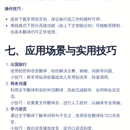
操作技巧
：
提前下载常用语言包，保证旅行或工作时随时可用；
离线模式下部分高级功能（如上下文智能识别）可能略受限制，
但基本翻译仍可正常使用。
七、应用场景与实用技巧
出国旅行
使用拍照和语音翻译，轻松解决点餐、购物、问路等问题。
小技巧：将常用短语收藏或加入常用短语库，快速调用。
商务沟通
利用文字翻译和实时对话翻译，高效完成邮件、合同和会议交
流。
小技巧：在重要文件翻译后，进行人工校对，以确保专业准确。
学习语言
通过文字翻译了解单词和句子含义，使用语音翻译练习口语发
音。
小技巧：模仿语音播放发音，提升口语流利度。