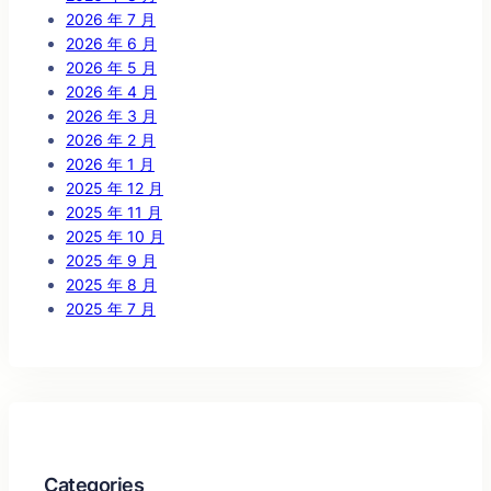
2026 年 7 月
2026 年 6 月
2026 年 5 月
2026 年 4 月
2026 年 3 月
2026 年 2 月
2026 年 1 月
2025 年 12 月
2025 年 11 月
2025 年 10 月
2025 年 9 月
2025 年 8 月
2025 年 7 月
Categories