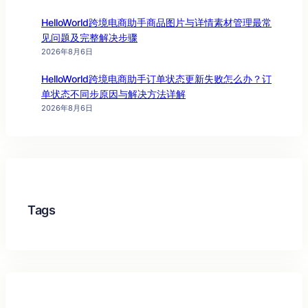
HelloWorld跨境电商助手商品图片与详情素材管理最常
见问题及完整解决步骤
2026年8月6日
HelloWorld跨境电商助手订单状态更新失败怎么办？订
单状态不同步原因与解决方法详解
2026年8月6日
Tags