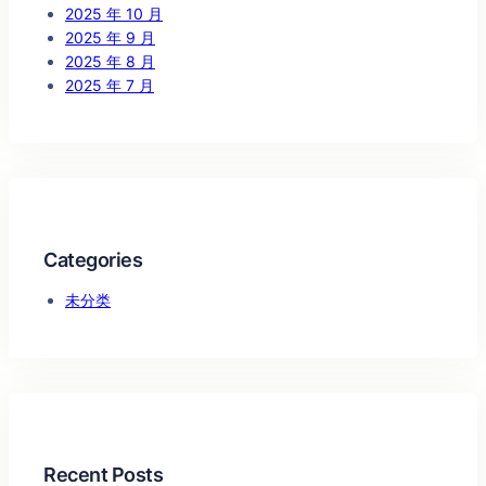
2025 年 10 月
2025 年 9 月
2025 年 8 月
2025 年 7 月
Categories
未分类
Recent Posts