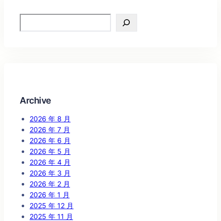
Search
Archive
2026 年 8 月
2026 年 7 月
2026 年 6 月
2026 年 5 月
2026 年 4 月
2026 年 3 月
2026 年 2 月
2026 年 1 月
2025 年 12 月
2025 年 11 月