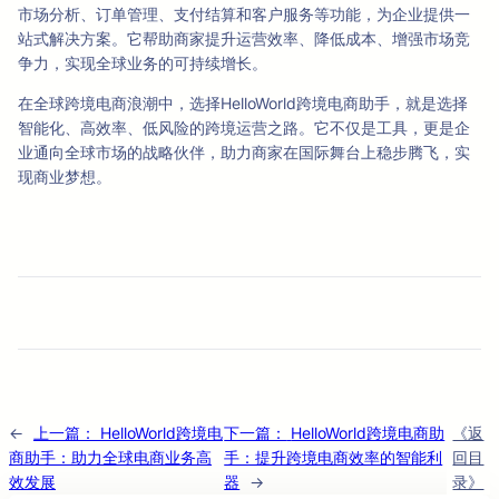
市场分析、订单管理、支付结算和客户服务等功能，为企业提供一
站式解决方案。它帮助商家提升运营效率、降低成本、增强市场竞
争力，实现全球业务的可持续增长。
在全球跨境电商浪潮中，选择HelloWorld跨境电商助手，就是选择
智能化、高效率、低风险的跨境运营之路。它不仅是工具，更是企
业通向全球市场的战略伙伴，助力商家在国际舞台上稳步腾飞，实
现商业梦想。
←
上一篇：
HelloWorld跨境电
下一篇：
HelloWorld跨境电商助
《返
商助手：助力全球电商业务高
手：提升跨境电商效率的智能利
回目
效发展
器
→
录》