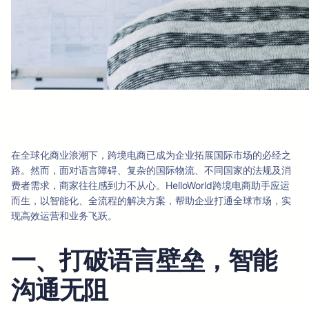
在全球化商业浪潮下，跨境电商已成为企业拓展国际市场的必经之
路。然而，面对语言障碍、复杂的国际物流、不同国家的法规及消
费者需求，商家往往感到力不从心。HelloWorld跨境电商助手应运
而生，以智能化、全流程的解决方案，帮助企业打通全球市场，实
现高效运营和业务飞跃。
一、打破语言壁垒，智能
沟通无阻