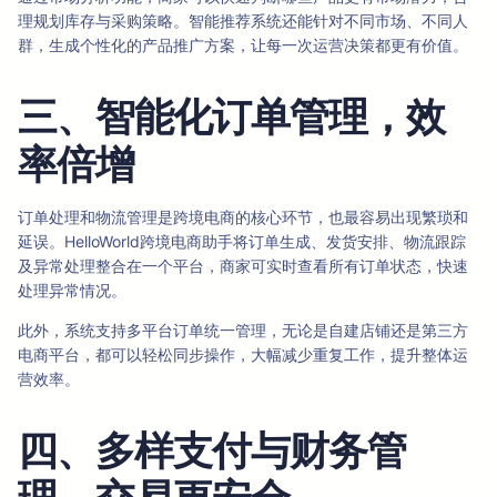
理规划库存与采购策略。智能推荐系统还能针对不同市场、不同人
群，生成个性化的产品推广方案，让每一次运营决策都更有价值。
三、智能化订单管理，效
率倍增
订单处理和物流管理是跨境电商的核心环节，也最容易出现繁琐和
延误。HelloWorld跨境电商助手将订单生成、发货安排、物流跟踪
及异常处理整合在一个平台，商家可实时查看所有订单状态，快速
处理异常情况。
此外，系统支持多平台订单统一管理，无论是自建店铺还是第三方
电商平台，都可以轻松同步操作，大幅减少重复工作，提升整体运
营效率。
四、多样支付与财务管