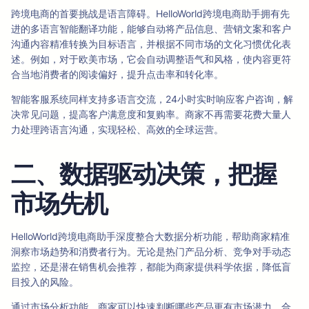
跨境电商的首要挑战是语言障碍。HelloWorld跨境电商助手拥有先
进的多语言智能翻译功能，能够自动将产品信息、营销文案和客户
沟通内容精准转换为目标语言，并根据不同市场的文化习惯优化表
述。例如，对于欧美市场，它会自动调整语气和风格，使内容更符
合当地消费者的阅读偏好，提升点击率和转化率。
智能客服系统同样支持多语言交流，24小时实时响应客户咨询，解
决常见问题，提高客户满意度和复购率。商家不再需要花费大量人
力处理跨语言沟通，实现轻松、高效的全球运营。
二、数据驱动决策，把握
市场先机
HelloWorld跨境电商助手深度整合大数据分析功能，帮助商家精准
洞察市场趋势和消费者行为。无论是热门产品分析、竞争对手动态
监控，还是潜在销售机会推荐，都能为商家提供科学依据，降低盲
目投入的风险。
通过市场分析功能，商家可以快速判断哪些产品更有市场潜力，合