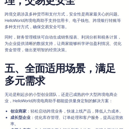
理，交易更安全
跨境交易涉及多种货币和支付方式，安全性是商家最关心的问题。
HelloWorld跨境电商助手支持信用卡、电子钱包、跨境银行转账等
多种支付方式，确保交易安全可靠。
同时，财务管理模块可自动生成销售报表、利润分析和税务计算，
为企业提供清晰的数据支持，让商家能够科学评估盈利情况、优化
资金管理，做出更明智的经营决策。
五、全面适用场景，满足
多元需求
无论是刚起步的小型创业团队，还是已成熟的中大型跨境电商企
业，HelloWorld跨境电商助手都能提供量身定制的解决方案：
创业商家
：轻松启动跨境业务，快速上线产品，降低人力成本。
成长型企业
：优化库存管理、订单处理和客户服务，提高运营效
率。