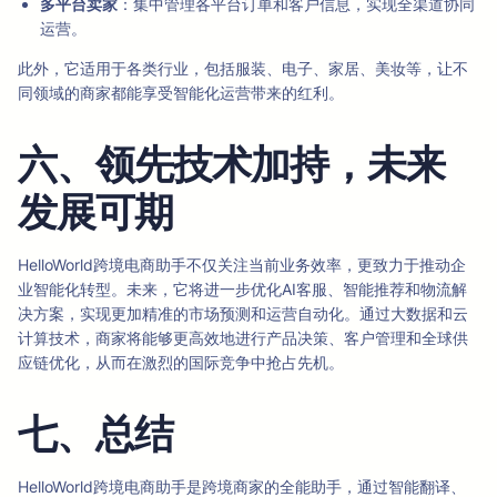
多平台卖家
：集中管理各平台订单和客户信息，实现全渠道协同
运营。
此外，它适用于各类行业，包括服装、电子、家居、美妆等，让不
同领域的商家都能享受智能化运营带来的红利。
六、领先技术加持，未来
发展可期
HelloWorld跨境电商助手不仅关注当前业务效率，更致力于推动企
业智能化转型。未来，它将进一步优化AI客服、智能推荐和物流解
决方案，实现更加精准的市场预测和运营自动化。通过大数据和云
计算技术，商家将能够更高效地进行产品决策、客户管理和全球供
应链优化，从而在激烈的国际竞争中抢占先机。
七、总结
HelloWorld跨境电商助手是跨境商家的全能助手，通过智能翻译、