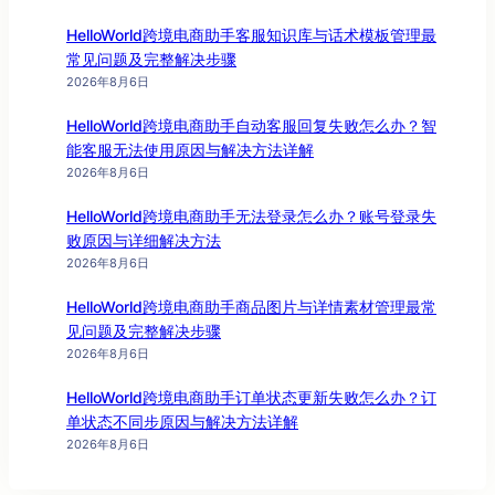
HelloWorld跨境电商助手客服知识库与话术模板管理最
常见问题及完整解决步骤
2026年8月6日
HelloWorld跨境电商助手自动客服回复失败怎么办？智
能客服无法使用原因与解决方法详解
2026年8月6日
HelloWorld跨境电商助手无法登录怎么办？账号登录失
败原因与详细解决方法
2026年8月6日
HelloWorld跨境电商助手商品图片与详情素材管理最常
见问题及完整解决步骤
2026年8月6日
HelloWorld跨境电商助手订单状态更新失败怎么办？订
单状态不同步原因与解决方法详解
2026年8月6日