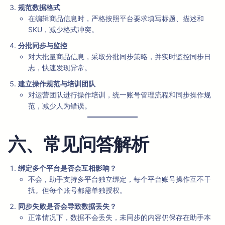
规范数据格式
在编辑商品信息时，严格按照平台要求填写标题、描述和
SKU，减少格式冲突。
分批同步与监控
对大批量商品信息，采取分批同步策略，并实时监控同步日
志，快速发现异常。
建立操作规范与培训团队
对运营团队进行操作培训，统一账号管理流程和同步操作规
范，减少人为错误。
六、常见问答解析
绑定多个平台是否会互相影响？
不会，助手支持多平台独立绑定，每个平台账号操作互不干
扰。但每个账号都需单独授权。
同步失败是否会导致数据丢失？
正常情况下，数据不会丢失，未同步的内容仍保存在助手本