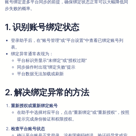
账号绑定是多平台同步的前提，确保绑定状态正常可以大幅降低同
步失败的概率。
1. 识别账号绑定状态
登录助手后，在“账号管理”或“平台设置”中查看已绑定账号列
表。
绑定异常通常表现为：
平台标识旁显示“未绑定”或“授权过期”
同步操作时出现“绑定失败”提示
平台数据无法加载或刷新
2. 解决绑定异常的方法
重新授权或重新绑定账号
在助手中选择对应平台，点击“重新绑定”或“重新授权”，按照
提示完成身份验证和权限授权。
检查平台账号状态
确认平台账号正常登录，没有因密码错误、验证码异常或安