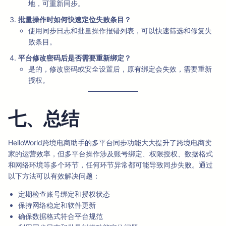
地，可重新同步。
批量操作时如何快速定位失败条目？
使用同步日志和批量操作报错列表，可以快速筛选和修复失
败条目。
平台修改密码后是否需要重新绑定？
是的，修改密码或安全设置后，原有绑定会失效，需要重新
授权。
七、总结
HelloWorld跨境电商助手的多平台同步功能大大提升了跨境电商卖
家的运营效率，但多平台操作涉及账号绑定、权限授权、数据格式
和网络环境等多个环节，任何环节异常都可能导致同步失败。通过
以下方法可以有效解决问题：
定期检查账号绑定和授权状态
保持网络稳定和软件更新
确保数据格式符合平台规范