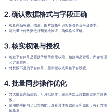
2. 确认数据格式与字段正确
检查商品标题、描述、图片规格和SKU是否符合平台要求。
对批量上传数据进行预览或验证，确保格式正确。
3. 核实权限与授权
检查平台账号是否授予助手所需权限，包括商品管理、库存管理
和订单管理。
对权限不足的平台账号，重新授权或调整平台设置。
4. 批量同步操作优化
对大批量商品信息，可分批操作，避免单次上传数据过多导致失
败。
使用助手的同步日志功能，查看具体失败条目和原因，有针对性
地修复。