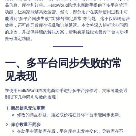
品信息、库存和订单。HelloWorld跨境电商助手提供了多平台管理
功能，让卖家能够高效运营。然而，部分用户在实际使用过程中可
能遇到“多平台同步失败”或“账号绑定异常”等问题，这不仅影响运营
效率，还可能导致库存混乱和订单延迟。本文将深入解析这些问题
的原因，并提供详细的解决方案，帮助卖家轻松恢复跨平台同步和
账号绑定功能。
一、多平台同步失败的常
见表现
在使用HelloWorld跨境电商助手进行多平台操作时，卖家可能会遇
到以下几种同步失败的表现：
商品信息无法更新
修改的商品标题、描述或价格在目标平台未能同步更新。
库存数量不同步
在助手中调整库存后，平台库存未发生变化，导致库存不一