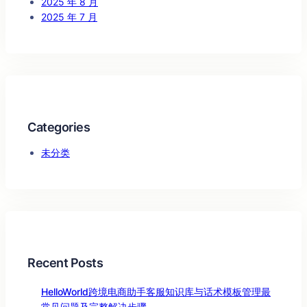
2025 年 8 月
2025 年 7 月
Categories
未分类
Recent Posts
HelloWorld跨境电商助手客服知识库与话术模板管理最
常见问题及完整解决步骤