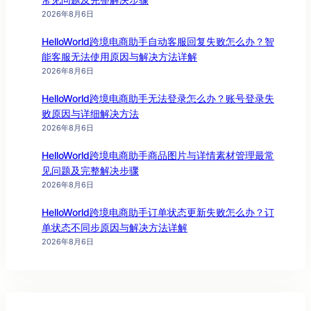
2026年8月6日
HelloWorld跨境电商助手自动客服回复失败怎么办？智
能客服无法使用原因与解决方法详解
2026年8月6日
HelloWorld跨境电商助手无法登录怎么办？账号登录失
败原因与详细解决方法
2026年8月6日
HelloWorld跨境电商助手商品图片与详情素材管理最常
见问题及完整解决步骤
2026年8月6日
HelloWorld跨境电商助手订单状态更新失败怎么办？订
单状态不同步原因与解决方法详解
2026年8月6日