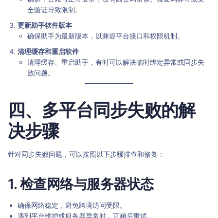
全验证导致限制。
更新助手软件版本
确保助手为最新版本，以兼容平台接口和权限机制。
清理缓存和重启软件
清理缓存、重启助手，有时可以解决临时绑定异常或同步失
败问题。
四、多平台同步失败的解
决步骤
针对同步失败问题，可以按照以下步骤排查和修复：
1. 检查网络与服务器状态
确保网络稳定，避免跨境访问受限。
遇到平台维护或服务器异常时，可稍后重试。