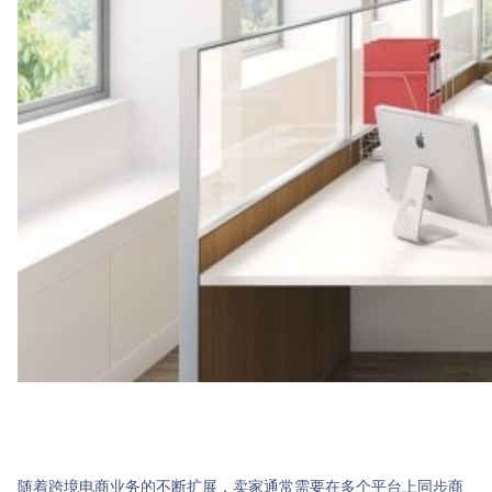
随着跨境电商业务的不断扩展，卖家通常需要在多个平台上同步商