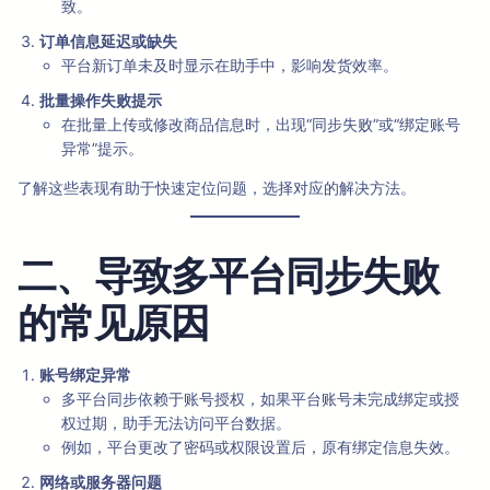
致。
订单信息延迟或缺失
平台新订单未及时显示在助手中，影响发货效率。
批量操作失败提示
在批量上传或修改商品信息时，出现“同步失败”或“绑定账号
异常”提示。
了解这些表现有助于快速定位问题，选择对应的解决方法。
二、导致多平台同步失败
的常见原因
账号绑定异常
多平台同步依赖于账号授权，如果平台账号未完成绑定或授
权过期，助手无法访问平台数据。
例如，平台更改了密码或权限设置后，原有绑定信息失效。
网络或服务器问题