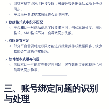
网络不稳定或跨境连接受限，可能导致数据无法成功上传或
同步。
平台服务器维护或故障也会影响同步。
数据格式或字段不匹配
平台和助手对商品信息字段要求不同，例如标题长度、图片
格式、SKU格式不符，会导致同步失败。
权限设置不足
部分平台需要特定权限才能进行批量操作或数据同步，缺少
权限会导致操作被拒绝。
软件版本或缓存问题
老版本助手可能存在兼容性问题，缓存数据过多或损坏也可
能导致同步异常。
三、账号绑定问题的识别
与处理