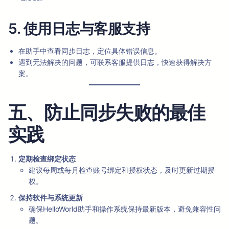
5. 使用日志与客服支持
在助手中查看同步日志，定位具体错误信息。
遇到无法解决的问题，可联系客服提供日志，快速获得解决方
案。
五、防止同步失败的最佳
实践
定期检查绑定状态
建议每周或每月检查账号绑定和授权状态，及时更新过期授
权。
保持软件与系统更新
确保HelloWorld助手和操作系统保持最新版本，避免兼容性问
题。