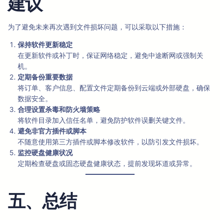
建议
为了避免未来再次遇到文件损坏问题，可以采取以下措施：
保持软件更新稳定
在更新软件或补丁时，保证网络稳定，避免中途断网或强制关
机。
定期备份重要数据
将订单、客户信息、配置文件定期备份到云端或外部硬盘，确保
数据安全。
合理设置杀毒和防火墙策略
将软件目录加入信任名单，避免防护软件误删关键文件。
避免非官方插件或脚本
不随意使用第三方插件或脚本修改软件，以防引发文件损坏。
监控硬盘健康状况
定期检查硬盘或固态硬盘健康状态，提前发现坏道或异常。
五、总结