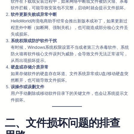
软件在下载或安装过程中，如果网络中断或文件被防火墙、杀毒
软件拦截，可能导致安装包不完整，启动时就会提示文件损坏。
软件更新失败或异常中断
HelloWorld跨境电商助手经常会推出新版本或补丁，如果更新过
程意外中断（如断网、强制关机），也可能造成部分核心文件丢
失或损坏。
系统权限或防护软件干扰
有时候，Windows系统权限设置不当或者第三方杀毒软件、系统
防火墙将软件核心文件误判为威胁，会导致文件无法正常读写，
从而出现损坏提示。
硬盘或存储介质异常
如果存储软件的硬盘存在坏道、文件系统异常或U盘/移动硬盘突
然断开，也可能导致文件损坏。
误操作或误删文件
用户手动删除或移动软件目录下的关键文件，也会让系统提示文
件损坏。
二、文件损坏问题的排查