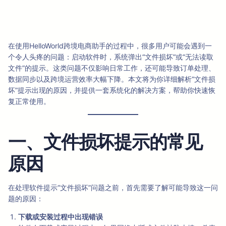
在使用HelloWorld跨境电商助手的过程中，很多用户可能会遇到一
个令人头疼的问题：启动软件时，系统弹出“文件损坏”或“无法读取
文件”的提示。这类问题不仅影响日常工作，还可能导致订单处理、
数据同步以及跨境运营效率大幅下降。本文将为你详细解析“文件损
坏”提示出现的原因，并提供一套系统化的解决方案，帮助你快速恢
复正常使用。
一、文件损坏提示的常见
原因
在处理软件提示“文件损坏”问题之前，首先需要了解可能导致这一问
题的原因：
下载或安装过程中出现错误