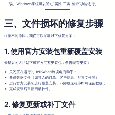
误。Windows系统可以通过“属性-工具-检查”功能进行。
三、文件损坏的修复步骤
根据不同原因，我们可以采取以下修复方案：
1. 使用官方安装包重新覆盖安装
最稳妥的方法是下载官方完整安装包，覆盖现有安装：
关闭正在运行的HelloWorld跨境电商助手；
备份数据文件（如导入的订单、客户信息、配置文件等）；
运行官方安装包进行覆盖安装，不卸载原程序即可保留数据；
完成安装后重新启动软件。
2. 修复更新或补丁文件