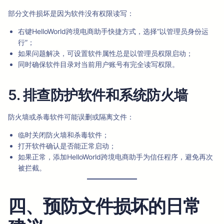
部分文件损坏是因为软件没有权限读写：
右键HelloWorld跨境电商助手快捷方式，选择“以管理员身份运
行”；
如果问题解决，可设置软件属性总是以管理员权限启动；
同时确保软件目录对当前用户账号有完全读写权限。
5. 排查防护软件和系统防火墙
防火墙或杀毒软件可能误删或隔离文件：
临时关闭防火墙和杀毒软件；
打开软件确认是否能正常启动；
如果正常，添加HelloWorld跨境电商助手为信任程序，避免再次
被拦截。
四、预防文件损坏的日常