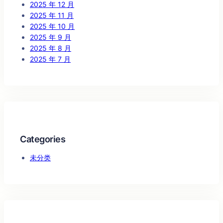
2025 年 12 月
2025 年 11 月
2025 年 10 月
2025 年 9 月
2025 年 8 月
2025 年 7 月
Categories
未分类