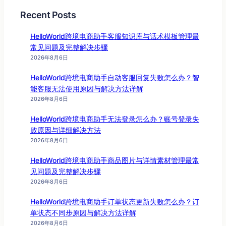
Recent Posts
HelloWorld跨境电商助手客服知识库与话术模板管理最
常见问题及完整解决步骤
2026年8月6日
HelloWorld跨境电商助手自动客服回复失败怎么办？智
能客服无法使用原因与解决方法详解
2026年8月6日
HelloWorld跨境电商助手无法登录怎么办？账号登录失
败原因与详细解决方法
2026年8月6日
HelloWorld跨境电商助手商品图片与详情素材管理最常
见问题及完整解决步骤
2026年8月6日
HelloWorld跨境电商助手订单状态更新失败怎么办？订
单状态不同步原因与解决方法详解
2026年8月6日