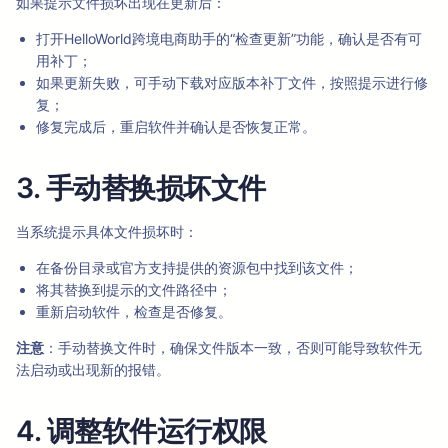
如果提示文件损坏出现在更新后：
打开HelloWorld跨境电商助手的“检查更新”功能，确认是否有可
用补丁；
如果更新失败，可手动下载对应版本补丁文件，按照提示进行修
复；
修复完成后，重启软件并确认是否恢复正常。
3. 手动替换损坏文件
当系统提示具体文件损坏时：
在备份目录或官方支持提供的资源包中找到该文件；
将其替换到提示的文件路径中；
重新启动软件，检查是否修复。
注意
：手动替换文件时，确保文件版本一致，否则可能导致软件无
法启动或出现新的报错。
4. 调整软件运行权限