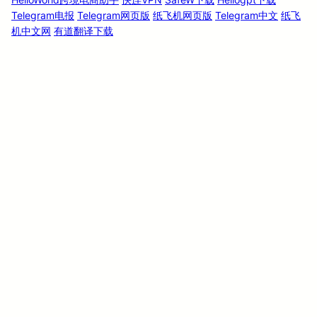
Telegram电报
Telegram网页版
纸飞机网页版
Telegram中文
纸飞
机中文网
有道翻译下载