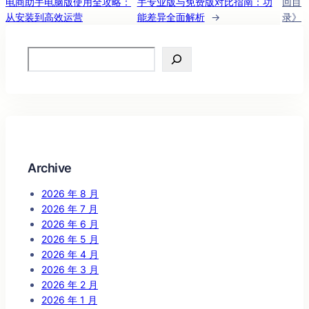
电商助手电脑版使用全攻略：
手专业版与免费版对比指南：功
回目
从安装到高效运营
能差异全面解析
→
录》
Search
Archive
2026 年 8 月
2026 年 7 月
2026 年 6 月
2026 年 5 月
2026 年 4 月
2026 年 3 月
2026 年 2 月
2026 年 1 月