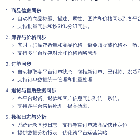
商品信息同步
自动将商品标题、描述、属性、图片和价格同步到各平
支持批量同步和按SKU分组同步。
库存与价格同步
实时同步库存数量和商品价格，避免超卖或价格不一致
支持多平台库存对比和价格策略管理。
订单同步
自动抓取各平台订单状态，包括新订单、已付款、发货
支持订单数据统一管理和批量处理。
退货与售后数据同步
各平台退货、退款和客户信息同步到统一系统。
支持多平台售后处理，提高效率。
数据日志与分析
系统记录同步日志，支持异常订单或商品快速定位。
提供数据分析报表，优化跨平台运营策略。