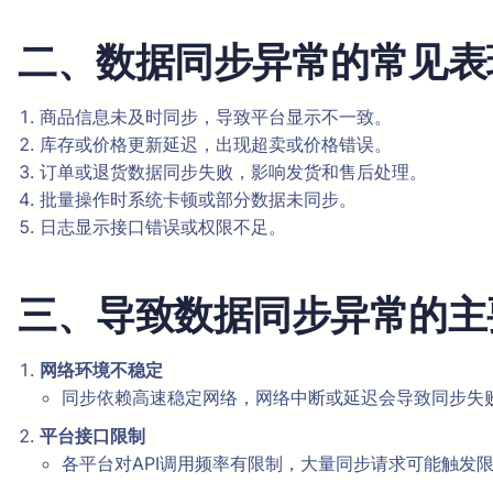
二、数据同步异常的常见表
商品信息未及时同步，导致平台显示不一致。
库存或价格更新延迟，出现超卖或价格错误。
订单或退货数据同步失败，影响发货和售后处理。
批量操作时系统卡顿或部分数据未同步。
日志显示接口错误或权限不足。
三、导致数据同步异常的主
网络环境不稳定
同步依赖高速稳定网络，网络中断或延迟会导致同步失
平台接口限制
各平台对API调用频率有限制，大量同步请求可能触发