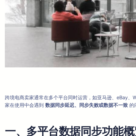
跨境电商卖家通常在多个平台同时运营，如亚马逊、eBay、W
家在使用中会遇到
数据同步延迟、同步失败或数据不一致
的
一、多平台数据同步功能概