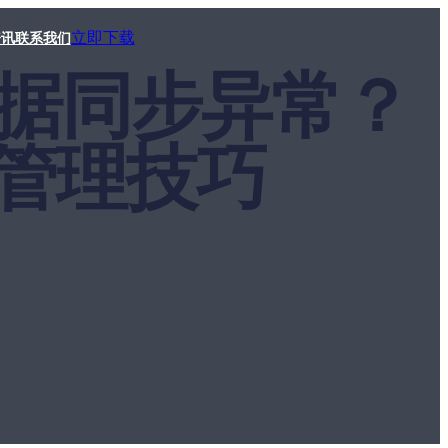
立即下载
资讯
联系我们
手数据同步异常？
管理技巧