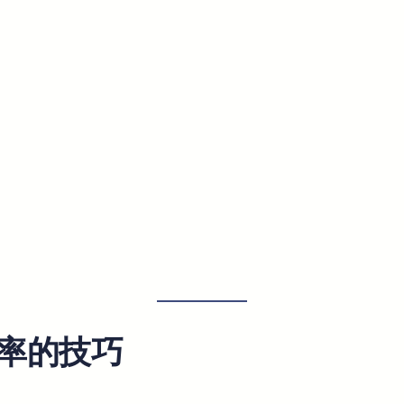
。
率的技巧