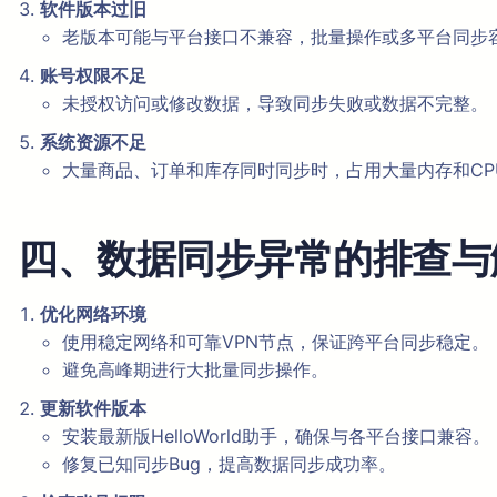
软件版本过旧
老版本可能与平台接口不兼容，批量操作或多平台同步
账号权限不足
未授权访问或修改数据，导致同步失败或数据不完整。
系统资源不足
大量商品、订单和库存同时同步时，占用大量内存和CP
四、数据同步异常的排查与
优化网络环境
使用稳定网络和可靠VPN节点，保证跨平台同步稳定。
避免高峰期进行大批量同步操作。
更新软件版本
安装最新版HelloWorld助手，确保与各平台接口兼容。
修复已知同步Bug，提高数据同步成功率。