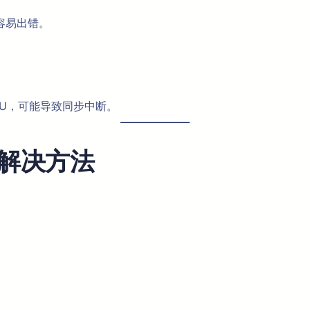
容易出错。
U，可能导致同步中断。
解决方法