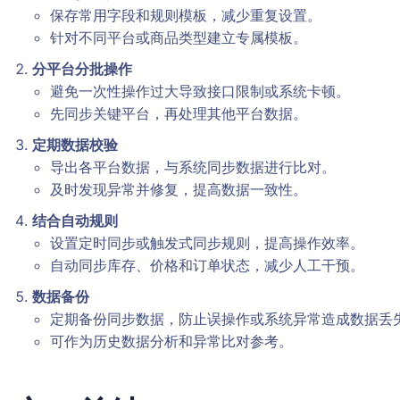
保存常用字段和规则模板，减少重复设置。
针对不同平台或商品类型建立专属模板。
分平台分批操作
避免一次性操作过大导致接口限制或系统卡顿。
先同步关键平台，再处理其他平台数据。
定期数据校验
导出各平台数据，与系统同步数据进行比对。
及时发现异常并修复，提高数据一致性。
结合自动规则
设置定时同步或触发式同步规则，提高操作效率。
自动同步库存、价格和订单状态，减少人工干预。
数据备份
定期备份同步数据，防止误操作或系统异常造成数据丢
可作为历史数据分析和异常比对参考。