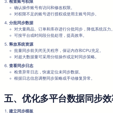
检查账号权限
确认操作账号有访问和修改权限。
对权限不足的账号进行授权或使用主账号同步。
分批同步数据
对大量商品、订单和库存进行分批同步，降低系统压力
可按平台或时间段分批处理，提高效率。
释放系统资源
批量同步前关闭无关程序，保证内存和CPU充足。
对超大数据量可采用分组操作或定时同步策略。
查看同步日志
检查异常日志，快速定位未同步数据。
根据日志信息调整同步策略或手动修复异常。
五、优化多平台数据同步效
建立同步模板