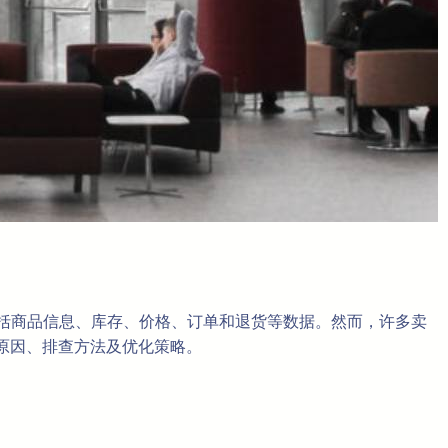
能，包括商品信息、库存、价格、订单和退货等数据。然而，许多卖
原因、排查方法及优化策略。