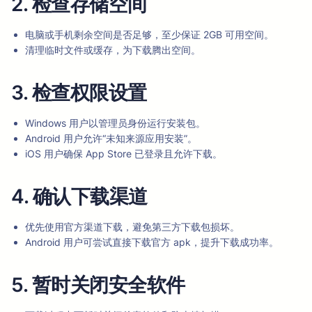
2. 检查存储空间
电脑或手机剩余空间是否足够，至少保证 2GB 可用空间。
清理临时文件或缓存，为下载腾出空间。
3. 检查权限设置
Windows 用户以管理员身份运行安装包。
Android 用户允许“未知来源应用安装”。
iOS 用户确保 App Store 已登录且允许下载。
4. 确认下载渠道
优先使用官方渠道下载，避免第三方下载包损坏。
Android 用户可尝试直接下载官方 apk，提升下载成功率。
5. 暂时关闭安全软件