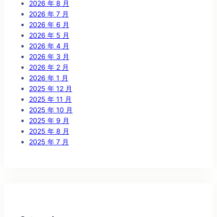
2026 年 8 月
2026 年 7 月
2026 年 6 月
2026 年 5 月
2026 年 4 月
2026 年 3 月
2026 年 2 月
2026 年 1 月
2025 年 12 月
2025 年 11 月
2025 年 10 月
2025 年 9 月
2025 年 8 月
2025 年 7 月