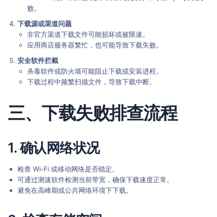
败。
下载源或渠道问题
非官方渠道下载文件可能损坏或被限速。
应用商店服务器繁忙，也可能导致下载失败。
安全软件拦截
杀毒软件或防火墙可能阻止下载或安装进程。
下载过程中频繁扫描文件，导致下载中断。
三、下载失败排查流程
1. 确认网络状况
检查 Wi-Fi 或移动网络是否稳定。
可通过测速软件检测当前带宽，确保下载速度正常。
避免在高峰期或公共网络环境下下载。