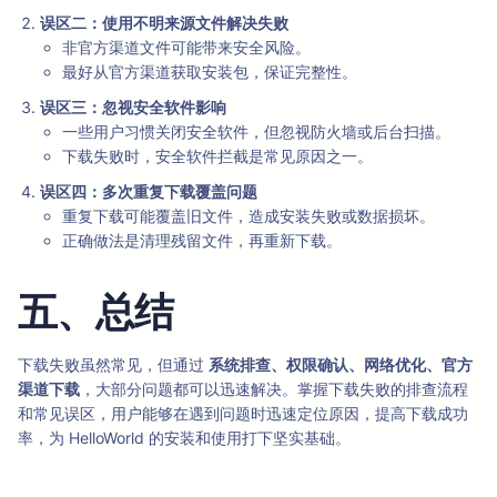
误区二：使用不明来源文件解决失败
非官方渠道文件可能带来安全风险。
最好从官方渠道获取安装包，保证完整性。
误区三：忽视安全软件影响
一些用户习惯关闭安全软件，但忽视防火墙或后台扫描。
下载失败时，安全软件拦截是常见原因之一。
误区四：多次重复下载覆盖问题
重复下载可能覆盖旧文件，造成安装失败或数据损坏。
正确做法是清理残留文件，再重新下载。
五、总结
下载失败虽然常见，但通过
系统排查、权限确认、网络优化、官方
渠道下载
，大部分问题都可以迅速解决。掌握下载失败的排查流程
和常见误区，用户能够在遇到问题时迅速定位原因，提高下载成功
率，为 HelloWorld 的安装和使用打下坚实基础。