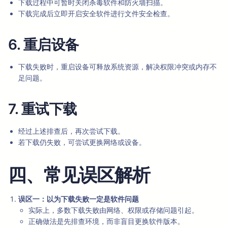
下载过程中可暂时关闭杀毒软件和防火墙扫描。
下载完成后立即开启安全软件进行文件安全检查。
6. 重启设备
下载失败时，重启设备可释放系统资源，解决权限冲突或内存不
足问题。
7. 重试下载
经过上述排查后，再次尝试下载。
若下载仍失败，可尝试更换网络或设备。
四、常见误区解析
误区一：以为下载失败一定是软件问题
实际上，多数下载失败由网络、权限或存储问题引起。
正确做法是先排查环境，而非盲目更换软件版本。