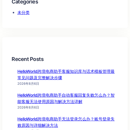
Categories
未分类
Recent Posts
HelloWorld跨境电商助手客服知识库与话术模板管理最
常见问题及完整解决步骤
2026年8月6日
HelloWorld跨境电商助手自动客服回复失败怎么办？智
能客服无法使用原因与解决方法详解
2026年8月6日
HelloWorld跨境电商助手无法登录怎么办？账号登录失
败原因与详细解决方法