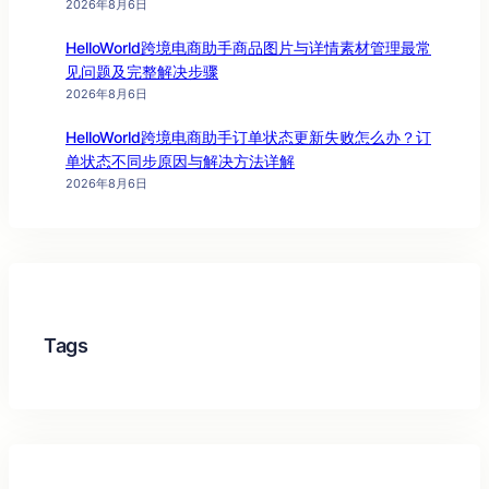
2026年8月6日
HelloWorld跨境电商助手商品图片与详情素材管理最常
见问题及完整解决步骤
2026年8月6日
HelloWorld跨境电商助手订单状态更新失败怎么办？订
单状态不同步原因与解决方法详解
2026年8月6日
Tags