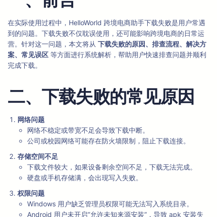
在实际使用过程中，HelloWorld 跨境电商助手下载失败是用户常遇
到的问题。下载失败不仅耽误使用，还可能影响跨境电商的日常运
营。针对这一问题，本文将从
下载失败的原因、排查流程、解决方
案、常见误区
等方面进行系统解析，帮助用户快速排查问题并顺利
完成下载。
二、下载失败的常见原因
网络问题
网络不稳定或带宽不足会导致下载中断。
公司或校园网络可能存在防火墙限制，阻止下载连接。
存储空间不足
下载文件较大，如果设备剩余空间不足，下载无法完成。
硬盘或手机存储满，会出现写入失败。
权限问题
Windows 用户缺乏管理员权限可能无法写入系统目录。
Android 用户未开启“允许未知来源安装”，导致 apk 安装失