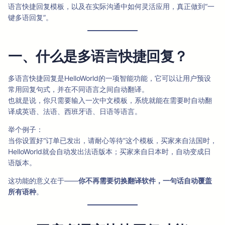
语言快捷回复模板，以及在实际沟通中如何灵活应用，真正做到“一
键多语回复”。
一、什么是多语言快捷回复？
多语言快捷回复是HelloWorld的一项智能功能，它可以让用户预设
常用回复句式，并在不同语言之间自动翻译。
也就是说，你只需要输入一次中文模板，系统就能在需要时自动翻
译成英语、法语、西班牙语、日语等语言。
举个例子：
当你设置好“订单已发出，请耐心等待”这个模板，买家来自法国时，
HelloWorld就会自动发出法语版本；买家来自日本时，自动变成日
语版本。
这功能的意义在于——
你不再需要切换翻译软件，一句话自动覆盖
所有语种
。