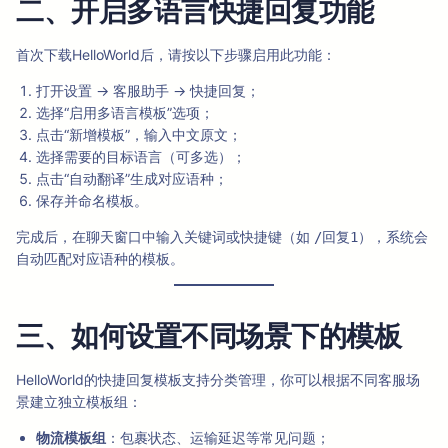
二、开启多语言快捷回复功能
首次下载HelloWorld后，请按以下步骤启用此功能：
打开设置 → 客服助手 → 快捷回复；
选择“启用多语言模板”选项；
点击“新增模板”，输入中文原文；
选择需要的目标语言（可多选）；
点击“自动翻译”生成对应语种；
保存并命名模板。
完成后，在聊天窗口中输入关键词或快捷键（如
），系统会
/回复1
自动匹配对应语种的模板。
三、如何设置不同场景下的模板
HelloWorld的快捷回复模板支持分类管理，你可以根据不同客服场
景建立独立模板组：
物流模板组
：包裹状态、运输延迟等常见问题；