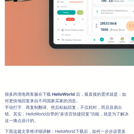
很多跨境电商客服在下载
HelloWorld
后，最直接的需求就是：如
何更快地回复来自不同国家买家的消息。
手动打字、再复制翻译、然后粘贴回复，不仅耗时，而且容易出
错。其实，HelloWorld自带的“多语言快捷回复”功能，就是为了解决
这一痛点设计的。
下面这篇文章将详细讲解：HelloWorld下载后，如何一步步设置多