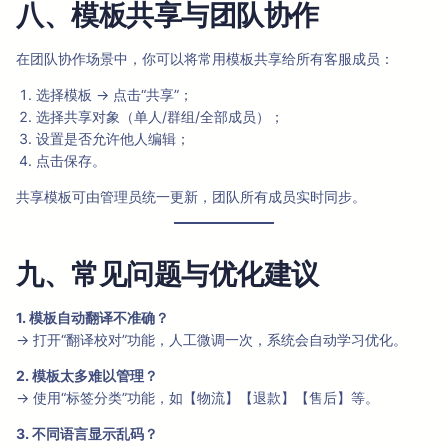
八、模板共享与团队协作
在团队协作场景中，你可以将常用模板共享给所有客服成员：
选择模板 → 点击“共享”；
选择共享对象（单人/群组/全部成员）；
设置是否允许他人编辑；
点击保存。
共享模板可由管理员统一更新，团队所有成员实时同步。
九、常见问题与优化建议
1. 模板自动翻译不准确？
→ 打开“翻译校对”功能，人工微调一次，系统会自动学习优化。
2. 模板太多难以管理？
→ 使用“标签分类”功能，如【物流】【退款】【售后】等。
3. 不同语言显示乱码？