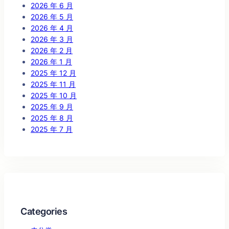
2026 年 6 月
2026 年 5 月
2026 年 4 月
2026 年 3 月
2026 年 2 月
2026 年 1 月
2025 年 12 月
2025 年 11 月
2025 年 10 月
2025 年 9 月
2025 年 8 月
2025 年 7 月
Categories