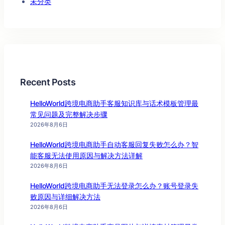
未分类
Recent Posts
HelloWorld跨境电商助手客服知识库与话术模板管理最
常见问题及完整解决步骤
2026年8月6日
HelloWorld跨境电商助手自动客服回复失败怎么办？智
能客服无法使用原因与解决方法详解
2026年8月6日
HelloWorld跨境电商助手无法登录怎么办？账号登录失
败原因与详细解决方法
2026年8月6日