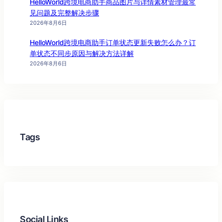
HelloWorld跨境电商助手商品图片与详情素材管理最常
见问题及完整解决步骤
2026年8月6日
HelloWorld跨境电商助手订单状态更新失败怎么办？订
单状态不同步原因与解决方法详解
2026年8月6日
Tags
Social Links