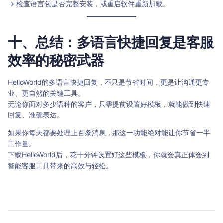
→ 检查语言包是否完整安装，或重启软件重新加载。
十、总结：多语言快捷回复是客服
效率的秘密武器
HelloWorld的多语言快捷回复，不只是节省时间，更是让沟通更专
业、更自然的关键工具。
无论你面对多少语种的客户，只需提前设置好模板，就能做到快速
回复、准确表达。
如果你每天都要处理上百条消息，那这一功能绝对能让你节省一半
工作量。
下载HelloWorld后，花十分钟设置好这些模板，你就会真正体会到
智能客服工具带来的高效与轻松。