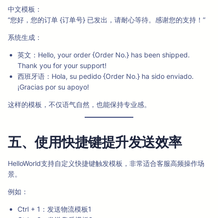
中文模板：
“您好，您的订单 {订单号} 已发出，请耐心等待。感谢您的支持！”
系统生成：
英文：Hello, your order {Order No.} has been shipped.
Thank you for your support!
西班牙语：Hola, su pedido {Order No.} ha sido enviado.
¡Gracias por su apoyo!
这样的模板，不仅语气自然，也能保持专业感。
五、使用快捷键提升发送效率
HelloWorld支持自定义快捷键触发模板，非常适合客服高频操作场
景。
例如：
Ctrl + 1：发送物流模板1