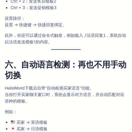
Ctrl + 2：发送售后模板2
Ctrl + 3：发送促销模板3
设置路径：
设置 → 快捷键 → 快捷回复绑定。
此外，你还可以通过命令式触发，例如输入
，系统自动
/法语回复1
以法语发送模板1的内容。
六、自动语言检测：再也不用手动
切换
HelloWorld下载后自带“自动检测买家语言”功能。
当你打开买家聊天窗口时，系统会显示对方语言，并自动匹配对应
语种的模板。
例如：
买家 → 英语模板
买家 → 日语模板