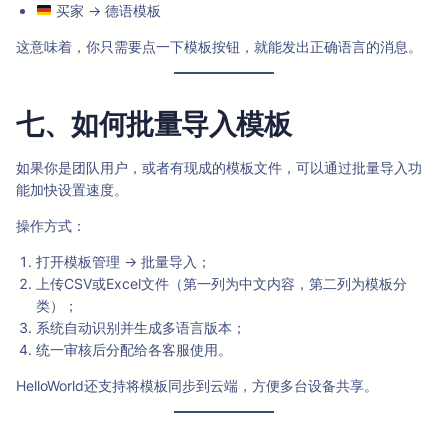
买家 → 德语模板
这意味着，你只需要点一下模板按钮，就能发出正确语言的消息。
七、如何批量导入模板
如果你是团队用户，或者有现成的模板文件，可以通过批量导入功
能加快设置速度。
操作方式：
打开模板管理 → 批量导入；
上传CSV或Excel文件（第一列为中文内容，第二列为模板分
类）；
系统自动识别并生成多语言版本；
统一审核后分配给各客服使用。
HelloWorld还支持将模板同步到云端，方便多台设备共享。