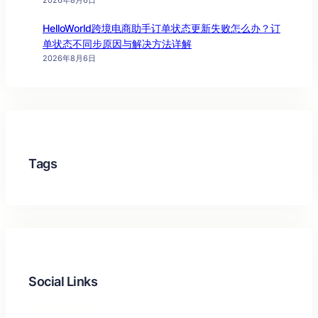
2026年8月6日
HelloWorld跨境电商助手订单状态更新失败怎么办？订
单状态不同步原因与解决方法详解
2026年8月6日
Tags
Social Links
Facebook
Twitter
LinkedIn
Instagram