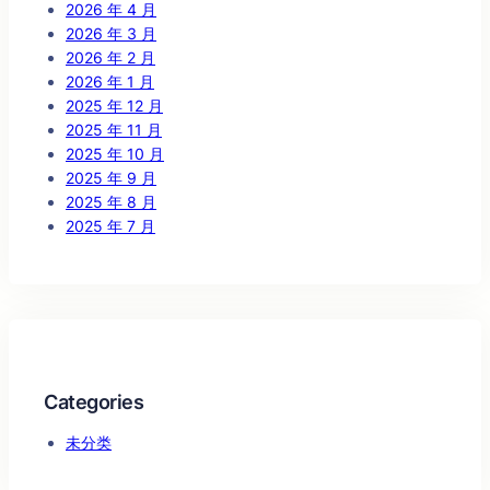
2026 年 4 月
2026 年 3 月
2026 年 2 月
2026 年 1 月
2025 年 12 月
2025 年 11 月
2025 年 10 月
2025 年 9 月
2025 年 8 月
2025 年 7 月
Categories
未分类