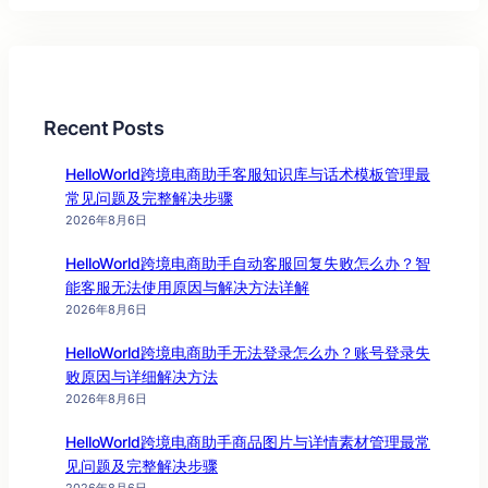
Recent Posts
HelloWorld跨境电商助手客服知识库与话术模板管理最
常见问题及完整解决步骤
2026年8月6日
HelloWorld跨境电商助手自动客服回复失败怎么办？智
能客服无法使用原因与解决方法详解
2026年8月6日
HelloWorld跨境电商助手无法登录怎么办？账号登录失
败原因与详细解决方法
2026年8月6日
HelloWorld跨境电商助手商品图片与详情素材管理最常
见问题及完整解决步骤