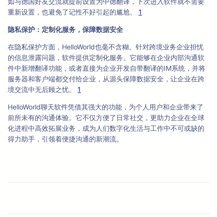
如与德国好友交流就提前设置为中德翻译，下次进入软件就不需要
重新设置，也避免了记性不好引起的尴尬。
1
隐私保护：定制化服务，保障数据安全
在隐私保护方面，HelloWorld也毫不含糊。针对跨境业务企业担忧
的信息泄露问题，软件提供定制化服务。它能够在企业内部沟通软
件中新增翻译功能，或者直接为企业开发自带翻译的IM系统，并将
服务器和客户端都交付给企业，从源头保障数据安全，让企业在跨
境交流中无后顾之忧。
1
HelloWorld聊天软件凭借其强大的功能，为个人用户和企业带来了
前所未有的沟通体验。它不仅方便了日常社交，更助力企业在全球
化进程中高效拓展业务，成为人们数字化生活与工作中不可或缺的
得力助手，引领着便捷沟通的新潮流。